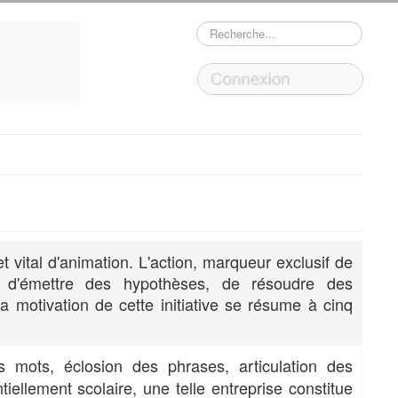
Rechercher
 vital d'animation. L'action, marqueur exclusif de
, d'émettre des hypothèses, de résoudre des
la motivation de cette initiative se résume à cinq
es mots, éclosion des phrases, articulation des
tiellement scolaire, une telle entreprise constitue